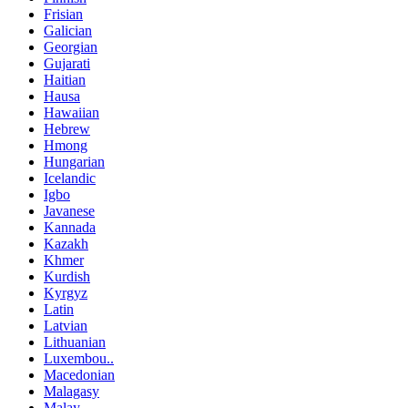
Frisian
Galician
Georgian
Gujarati
Haitian
Hausa
Hawaiian
Hebrew
Hmong
Hungarian
Icelandic
Igbo
Javanese
Kannada
Kazakh
Khmer
Kurdish
Kyrgyz
Latin
Latvian
Lithuanian
Luxembou..
Macedonian
Malagasy
Malay